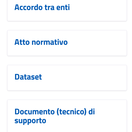
Accordo tra enti
Atto normativo
Dataset
Documento (tecnico) di
supporto