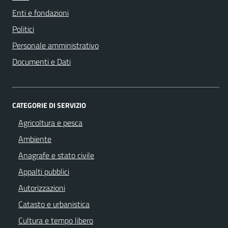
Enti e fondazioni
Politici
Personale amministrativo
Documenti e Dati
CATEGORIE DI SERVIZIO
Agricoltura e pesca
Ambiente
Anagrafe e stato civile
Appalti pubblici
Autorizzazioni
Catasto e urbanistica
Cultura e tempo libero