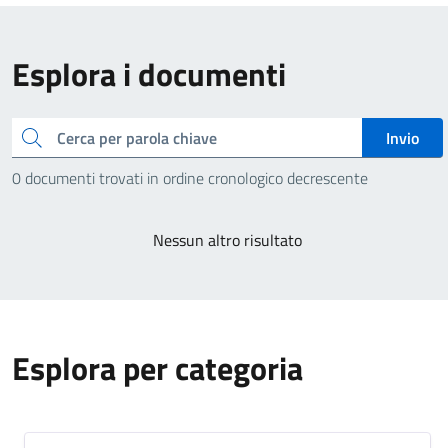
Esplora i documenti
Cerca
Invio
0 documenti trovati in ordine cronologico decrescente
Nessun altro risultato
Esplora per categoria