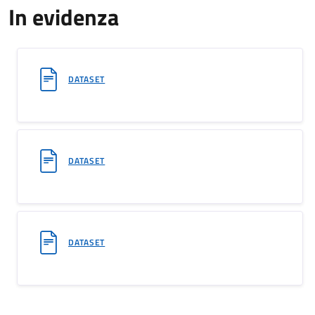
In evidenza
DATASET
DATASET
DATASET