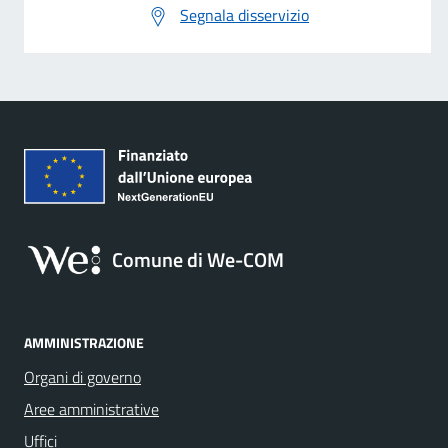
Segnala disservizio
Comune di We-COM
AMMINISTRAZIONE
Organi di governo
Aree amministrative
Uffici