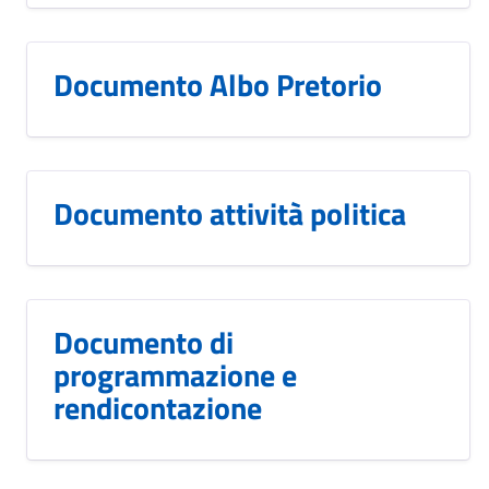
Documento Albo Pretorio
Documento attività politica
Documento di
programmazione e
rendicontazione