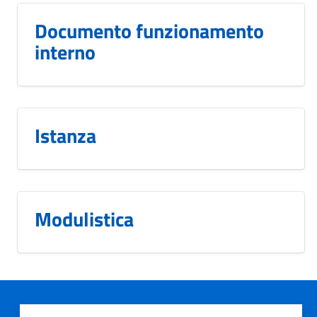
Documento funzionamento
interno
Istanza
Modulistica