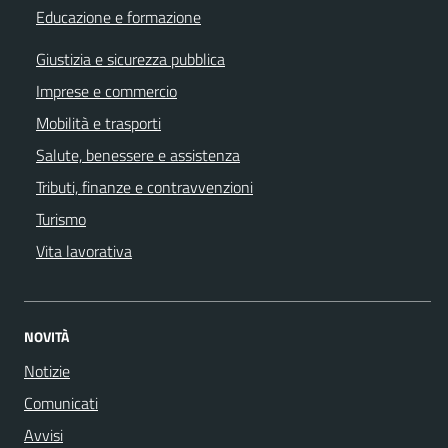
Educazione e formazione
Giustizia e sicurezza pubblica
Imprese e commercio
Mobilità e trasporti
Salute, benessere e assistenza
Tributi, finanze e contravvenzioni
Turismo
Vita lavorativa
NOVITÀ
Notizie
Comunicati
Avvisi