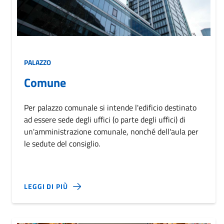
PALAZZO
Comune
Per palazzo comunale si intende l'edificio destinato
ad essere sede degli uffici (o parte degli uffici) di
un'amministrazione comunale, nonché dell'aula per
le sedute del consiglio.
LEGGI DI PIÙ