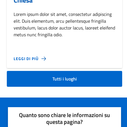
Lorem ipsum dolor sit amet, consectetur adipiscing
elit. Duis elementum, arcu pellentesque fringilla
vestibulum, lacus dolor auctor lacus, laoreet eleifend
metus nunc fringilla odio.
LEGGI DI PIÙ
Tutti i luoghi
Quanto sono chiare le informazioni su
questa pagina?