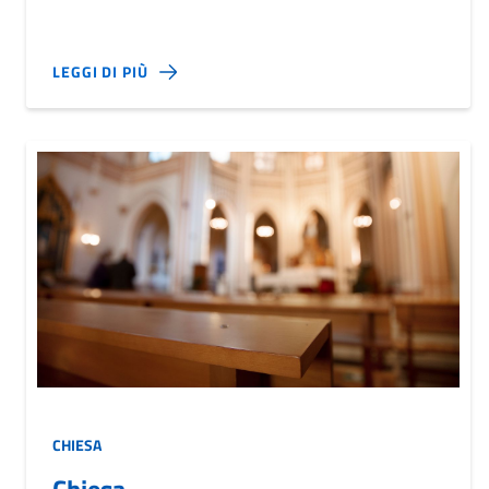
LEGGI DI PIÙ
CHIESA
Chiesa