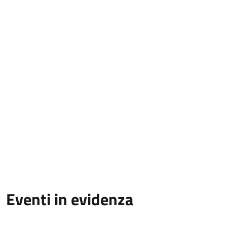
Eventi in evidenza