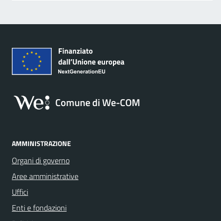
Comune di We-COM
AMMINISTRAZIONE
Organi di governo
Aree amministrative
Uffici
Enti e fondazioni