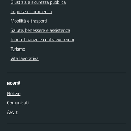
Giustizia e sicurezza pubblica
Imprese e commercio
Mobilità e trasporti
Salute, benessere e assistenza
Tributi, finanze e contravvenzioni
Turismo
Vita lavorativa
NOVITÀ
Notizie
Comunicati
Avvisi