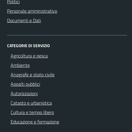
Politici
Personale amministrativo
Documenti e Dati
CATEGORIE DI SERVIZIO
Agricoltura e pesca
Ambiente
Anagrafe e stato civile
Appalti pubblici
Autorizzazioni
Catasto e urbanistica
Cultura e tempo libero
Educazione e formazione