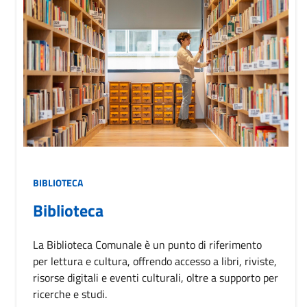
BIBLIOTECA
Biblioteca
La Biblioteca Comunale è un punto di riferimento
per lettura e cultura, offrendo accesso a libri, riviste,
risorse digitali e eventi culturali, oltre a supporto per
ricerche e studi.