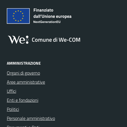
Comune di We-COM
AMMINISTRAZIONE
Organi di governo
Aree amministrative
Uffici
Enti e fondazioni
Politici
Personale amministrativo