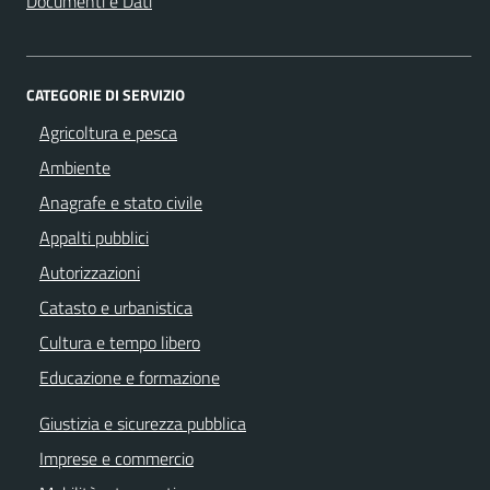
Documenti e Dati
CATEGORIE DI SERVIZIO
Agricoltura e pesca
Ambiente
Anagrafe e stato civile
Appalti pubblici
Autorizzazioni
Catasto e urbanistica
Cultura e tempo libero
Educazione e formazione
Giustizia e sicurezza pubblica
Imprese e commercio