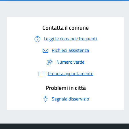
Contatta il comune
Leggi le domande frequenti
Richiedi assistenza
Numero verde
Prenota appuntamento
Problemi in città
Segnala disservizio