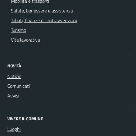
Mobilità e trasporti
Salute, benessere e assistenza
Tributi, finanze e contravvenzioni
Turismo
Vita lavorativa
NOVITÀ
Notizie
Comunicati
Avvisi
VIVERE IL COMUNE
Luoghi