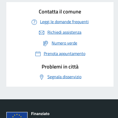
Contatta il comune
Leggi le domande frequenti
Richiedi assistenza
Numero verde
Prenota appuntamento
Problemi in città
Segnala disservizio