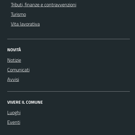
Tributi, finanze e contravvenzioni
Turismo
Vita lavorativa
NOVITÀ
Notizie
Comunicati
Avvisi
VIVERE IL COMUNE
Luoghi
Eventi