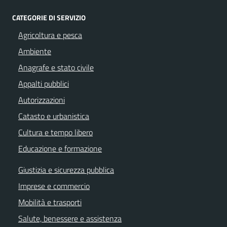
CATEGORIE DI SERVIZIO
Agricoltura e pesca
Ambiente
Anagrafe e stato civile
Appalti pubblici
Autorizzazioni
Catasto e urbanistica
Cultura e tempo libero
Educazione e formazione
Giustizia e sicurezza pubblica
Imprese e commercio
Mobilità e trasporti
Salute, benessere e assistenza