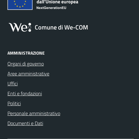
Comune di We-COM
AMMINISTRAZIONE
Organi di governo
Aree amministrative
Uffici
Enti e fondazioni
Politici
Personale amministrativo
Documenti e Dati