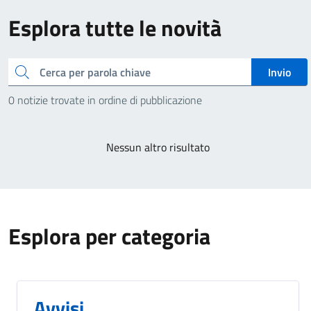
Esplora tutte le novità
Cerca
Invio
0 notizie trovate in ordine di pubblicazione
Nessun altro risultato
Esplora per categoria
Avvisi