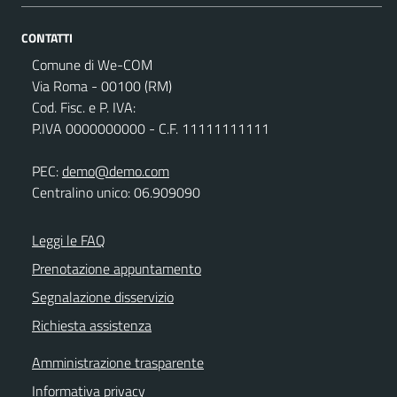
CONTATTI
Comune di We-COM
Via Roma - 00100 (RM)
Cod. Fisc. e P. IVA:
P.IVA 0000000000 - C.F. 11111111111
PEC:
demo@demo.com
Centralino unico: 06.909090
Leggi le FAQ
Prenotazione appuntamento
Segnalazione disservizio
Richiesta assistenza
Amministrazione trasparente
Informativa privacy