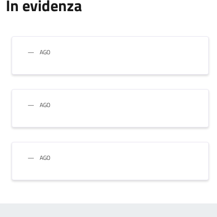
In evidenza
AGO
AGO
AGO