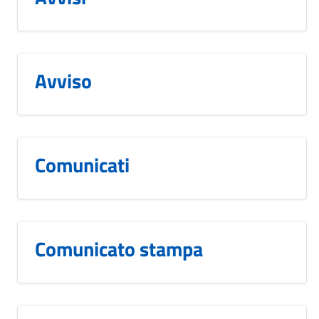
Avviso
Comunicati
Comunicato stampa