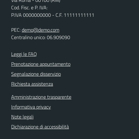
Cod. Fisc. e P. IVA:
P.IVA 0000000000 - C.F. 11111111111
PEC:
demo@demo.com
Centralino unico: 06.909090
Leggi le FAQ
Prenotazione appuntamento
Segnalazione disservizio
Richiesta assistenza
Amministrazione trasparente
Informativa privacy
Note legali
Dichiarazione di accessibilità