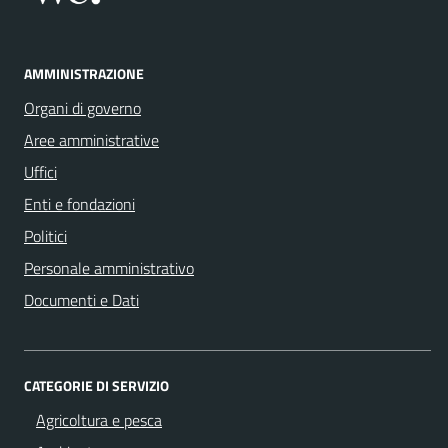
AMMINISTRAZIONE
Organi di governo
Aree amministrative
Uffici
Enti e fondazioni
Politici
Personale amministrativo
Documenti e Dati
CATEGORIE DI SERVIZIO
Agricoltura e pesca