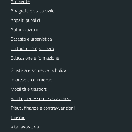
Ambiente
Anagrafe e stato civile
Appalti pubblici
Autorizzazioni
Catasto e urbanistica
Cultura e tempo libero
Educazione e formazione
Giustizia e sicurezza pubblica
Imprese e commercio
Mobilità e trasporti
Salute, benessere e assistenza
Tributi, finanze e contravvenzioni
Turismo
Vita lavorativa