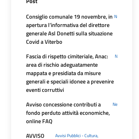
Post
Consiglio comunale 19 novembre, in
News
apertura l’informativa del direttore
generale Asl Donetti sulla situazione
Covid a Viterbo
Fascia di rispetto cimiteriale, Anac:
News
area di rischio adeguatamente
mappata e presidiata da misure
generali e speciali idonee a prevenire
eventi corruttivi
Avviso concessione contributi a
News
fondo perduto attività economiche,
online FAQ
AVVISO
Avvisi Pubblici - Cultura,