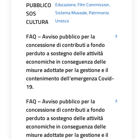
PUBBLICO
Educazione, Film Commission,
SOS
Sistema Museale, Patrimonio
Unesco
CULTURA
FAQ – Avviso pubblico per la
News
concessione di contributi a fondo
perduto a sostegno delle attività
economiche in conseguenza delle
misure adottate per la gestione e il
contenimento dell’emergenza Covid-
19.
FAQ – Avviso pubblico per la
News
concessione di contributi a fondo
perduto a sostegno delle attività
economiche in conseguenza delle
misure adottate per la gestione e il