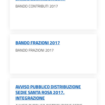
BANDO CONTRIBUTI 2017
BANDO FRAZIONI 2017
BANDO FRAZIONI 2017
AVVISO PUBBLICO DISTRIBUZIONE
SEDIE SANTA ROSA 2017.
INTEGRAZIONE