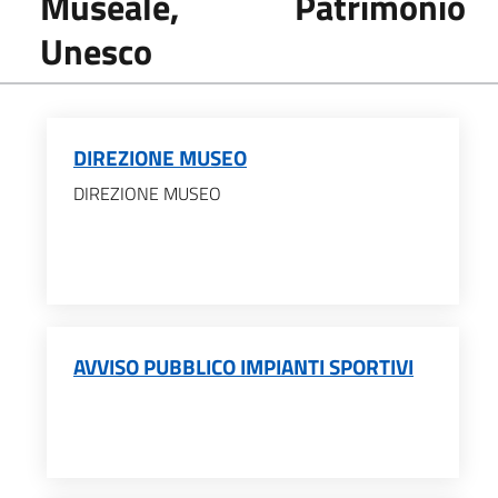
Museale, Patrimonio
Unesco
DIREZIONE MUSEO
DIREZIONE MUSEO
AVVISO PUBBLICO IMPIANTI SPORTIVI