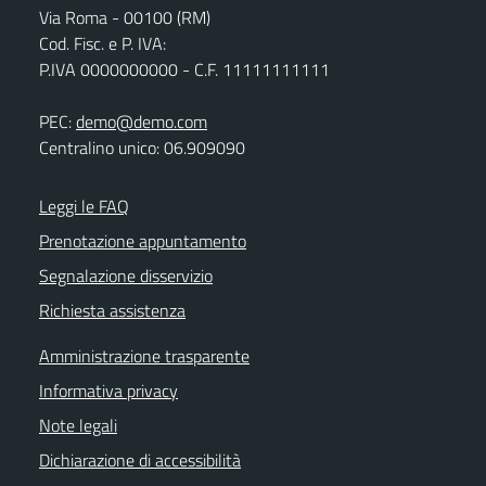
Via Roma - 00100 (RM)
Cod. Fisc. e P. IVA:
P.IVA 0000000000 - C.F. 11111111111
PEC:
demo@demo.com
Centralino unico: 06.909090
Leggi le FAQ
Prenotazione appuntamento
Segnalazione disservizio
Richiesta assistenza
Amministrazione trasparente
Informativa privacy
Note legali
Dichiarazione di accessibilità