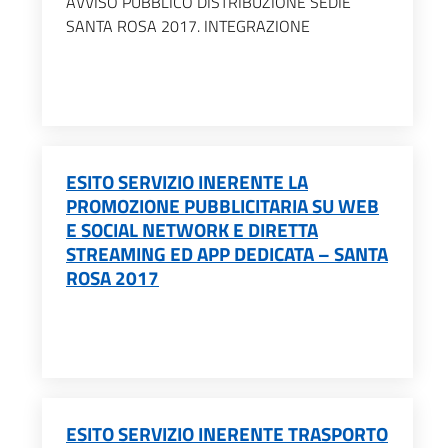
AVVISO PUBBLICO DISTRIBUZIONE SEDIE
SANTA ROSA 2017. INTEGRAZIONE
ESITO SERVIZIO INERENTE LA
PROMOZIONE PUBBLICITARIA SU WEB
E SOCIAL NETWORK E DIRETTA
STREAMING ED APP DEDICATA – SANTA
ROSA 2017
ESITO SERVIZIO INERENTE TRASPORTO