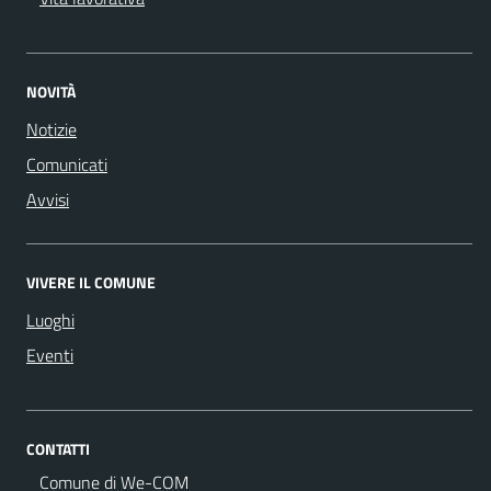
NOVITÀ
Notizie
Comunicati
Avvisi
VIVERE IL COMUNE
Luoghi
Eventi
CONTATTI
Comune di We-COM