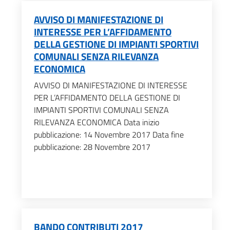
AVVISO DI MANIFESTAZIONE DI
INTERESSE PER L’AFFIDAMENTO
DELLA GESTIONE DI IMPIANTI SPORTIVI
COMUNALI SENZA RILEVANZA
ECONOMICA
AVVISO DI MANIFESTAZIONE DI INTERESSE
PER L’AFFIDAMENTO DELLA GESTIONE DI
IMPIANTI SPORTIVI COMUNALI SENZA
RILEVANZA ECONOMICA Data inizio
pubblicazione: 14 Novembre 2017 Data fine
pubblicazione: 28 Novembre 2017
BANDO CONTRIBUTI 2017