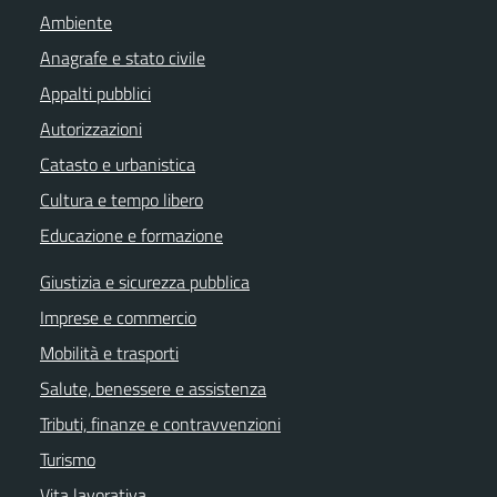
Ambiente
Anagrafe e stato civile
Appalti pubblici
Autorizzazioni
Catasto e urbanistica
Cultura e tempo libero
Educazione e formazione
Giustizia e sicurezza pubblica
Imprese e commercio
Mobilità e trasporti
Salute, benessere e assistenza
Tributi, finanze e contravvenzioni
Turismo
Vita lavorativa