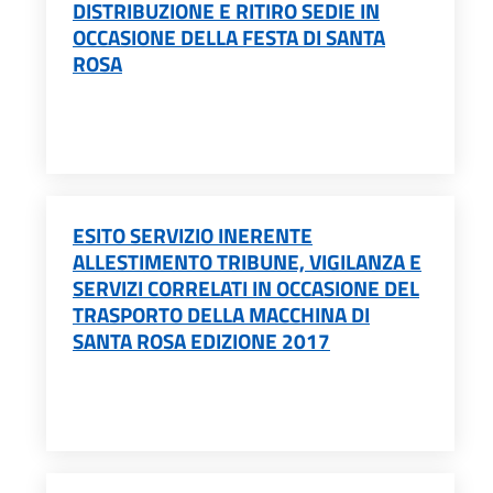
DISTRIBUZIONE E RITIRO SEDIE IN
OCCASIONE DELLA FESTA DI SANTA
ROSA
ESITO SERVIZIO INERENTE
ALLESTIMENTO TRIBUNE, VIGILANZA E
SERVIZI CORRELATI IN OCCASIONE DEL
TRASPORTO DELLA MACCHINA DI
SANTA ROSA EDIZIONE 2017