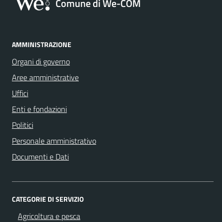
Comune di We-COM
AMMINISTRAZIONE
Organi di governo
Aree amministrative
Uffici
Enti e fondazioni
Politici
Personale amministrativo
Documenti e Dati
CATEGORIE DI SERVIZIO
Agricoltura e pesca