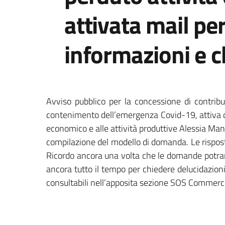
attivata mail per
informazioni e c
Avviso pubblico per la concessione di contribu
contenimento dell’emergenza Covid-19, attiva d
economico e alle attività produttive Alessia Manc
compilazione del modello di domanda. Le risposte 
Ricordo ancora una volta che le domande potrann
ancora tutto il tempo per chiedere delucidazion
consultabili nell’apposita sezione SOS Commercio