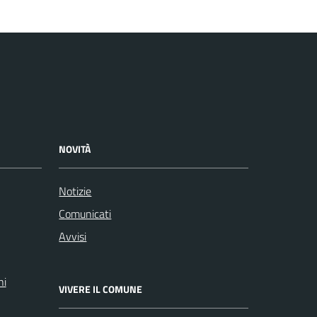
NOVITÀ
Notizie
Comunicati
Avvisi
ni
VIVERE IL COMUNE