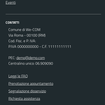
Eventi
CONTATTI
Comune di We-COM
Via Roma - 00100 (RM)
Cod. Fisc. e P. IVA:
P.IVA 0000000000 - C.F. 11111111111
PEC:
demo@demo.com
Centralino unico: 06.909090
Leggi le FAQ
Prenotazione appuntamento
Segnalazione disservizio
Richiesta assistenza