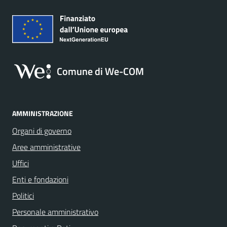
Comune di We-COM
AMMINISTRAZIONE
Organi di governo
Aree amministrative
Uffici
Enti e fondazioni
Politici
Personale amministrativo