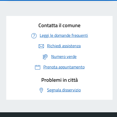
Contatta il comune
Leggi le domande frequenti
Richiedi assistenza
Numero verde
Prenota appuntamento
Problemi in città
Segnala disservizio