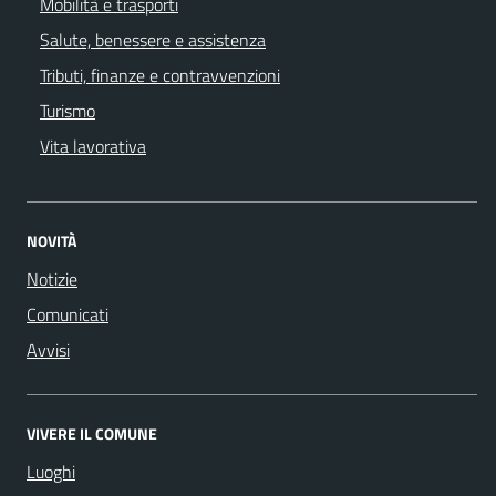
Mobilità e trasporti
Salute, benessere e assistenza
Tributi, finanze e contravvenzioni
Turismo
Vita lavorativa
NOVITÀ
Notizie
Comunicati
Avvisi
VIVERE IL COMUNE
Luoghi