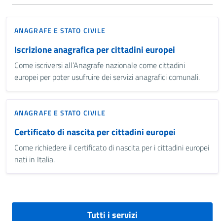
ANAGRAFE E STATO CIVILE
Iscrizione anagrafica per cittadini europei
Come iscriversi all’Anagrafe nazionale come cittadini
europei per poter usufruire dei servizi anagrafici comunali.
ANAGRAFE E STATO CIVILE
Certificato di nascita per cittadini europei
Come richiedere il certificato di nascita per i cittadini europei
nati in Italia.
Tutti i servizi