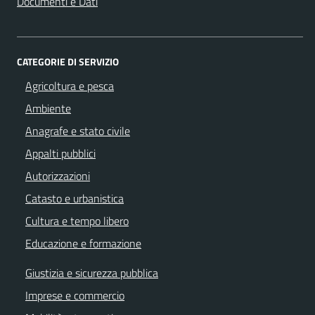
Documenti e Dati
CATEGORIE DI SERVIZIO
Agricoltura e pesca
Ambiente
Anagrafe e stato civile
Appalti pubblici
Autorizzazioni
Catasto e urbanistica
Cultura e tempo libero
Educazione e formazione
Giustizia e sicurezza pubblica
Imprese e commercio