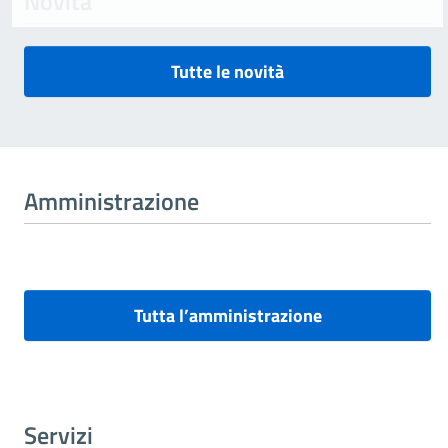
Novità
Tutte le novità
Amministrazione
Tutta l’amministrazione
Servizi