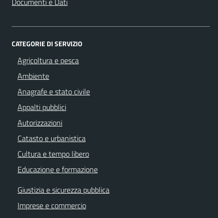
Documenti e Dati
CATEGORIE DI SERVIZIO
Agricoltura e pesca
Ambiente
Anagrafe e stato civile
Appalti pubblici
Autorizzazioni
Catasto e urbanistica
Cultura e tempo libero
Educazione e formazione
Giustizia e sicurezza pubblica
Imprese e commercio