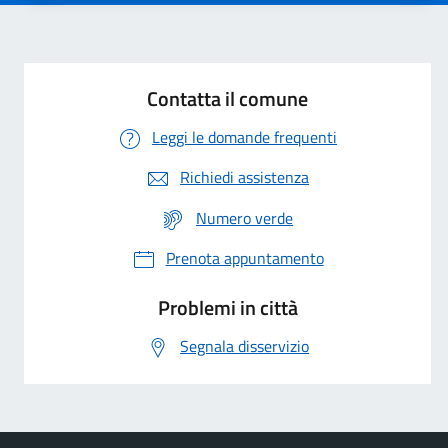
Contatta il comune
Leggi le domande frequenti
Richiedi assistenza
Numero verde
Prenota appuntamento
Problemi in città
Segnala disservizio