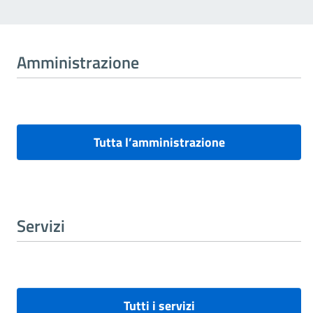
Amministrazione
Tutta l’amministrazione
Servizi
Tutti i servizi