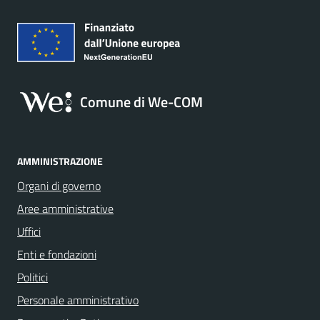
Comune di We-COM
AMMINISTRAZIONE
Organi di governo
Aree amministrative
Uffici
Enti e fondazioni
Politici
Personale amministrativo