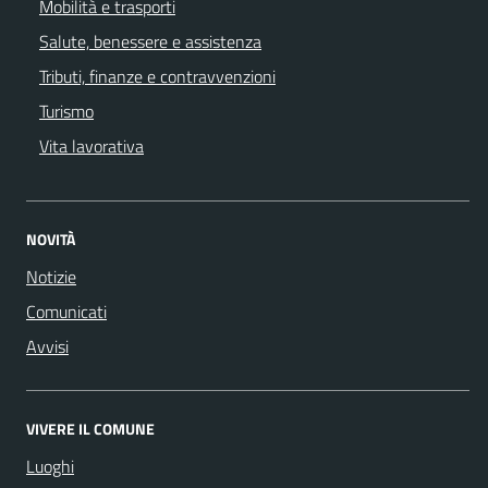
Mobilità e trasporti
Salute, benessere e assistenza
Tributi, finanze e contravvenzioni
Turismo
Vita lavorativa
NOVITÀ
Notizie
Comunicati
Avvisi
VIVERE IL COMUNE
Luoghi