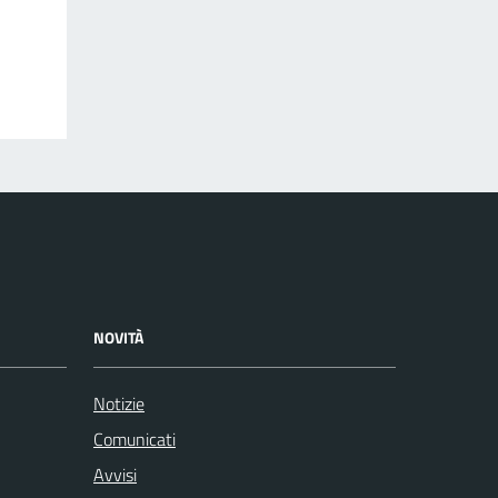
NOVITÀ
Notizie
Comunicati
Avvisi