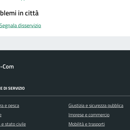
blemi in città
Segnala disservizio
e-Com
E DI SERVIZIO
ra e pesca
Giustizia e sicurezza pubblica
e
Imprese e commercio
e stato civile
Mobilità e trasporti