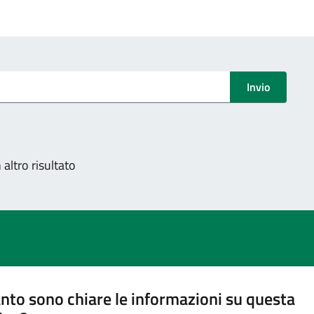
Invio
altro risultato
nto sono chiare le informazioni su questa