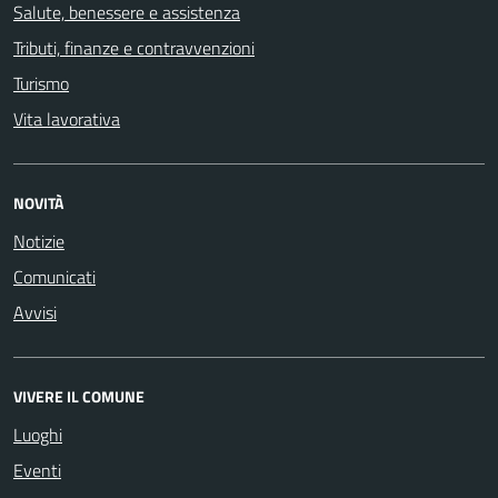
Salute, benessere e assistenza
Tributi, finanze e contravvenzioni
Turismo
Vita lavorativa
NOVITÀ
Notizie
Comunicati
Avvisi
VIVERE IL COMUNE
Luoghi
Eventi