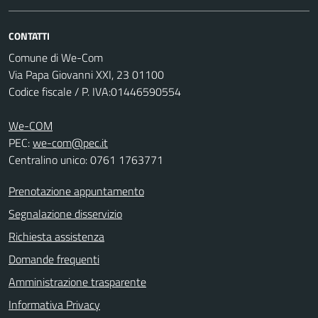
CONTATTI
Comune di We-Com
Via Papa Giovanni XXI, 23 01100
Codice fiscale / P. IVA:01446590554
We-COM
PEC:
we-com@pec.it
Centralino unico: 0761 1763771
Prenotazione appuntamento
Segnalazione disservizio
Richiesta assistenza
Domande frequenti
Amministrazione trasparente
Informativa Privacy