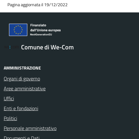
Pagina aggiornata il 19/12/2022
Comune di We-Com
AMMINISTRAZIONE
Organi di governo
Aree amministrative
Uffici
Enti e fondazioni
Politici
Personale amministrativo
Documenti e Dati