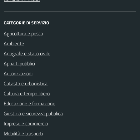
CATEGORIE DI SERVIZIO
Agricoltura e pesca
Ambiente
Anagrafe e stato civile
Appalti pubblici
Autorizzazioni
Catasto e urbanistica
Cultura e tempo libero
Educazione e formazione
Giustizia e sicurezza pubblica
Imprese e commercio
Mobilità e trasporti