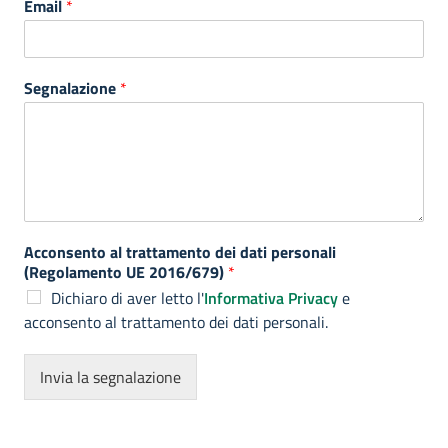
Email
*
Segnalazione
*
Acconsento al trattamento dei dati personali
(Regolamento UE 2016/679)
*
Dichiaro di aver letto l'
Informativa Privacy
e
acconsento al trattamento dei dati personali.
Invia la segnalazione