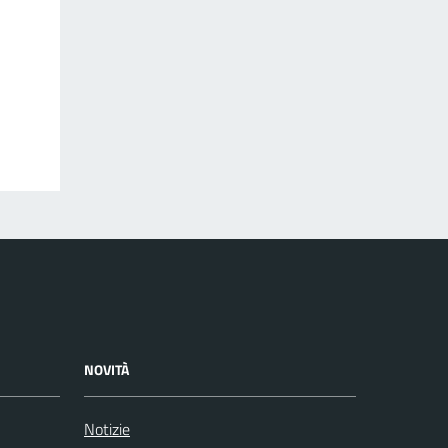
NOVITÀ
Notizie