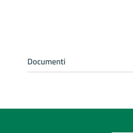
Documenti