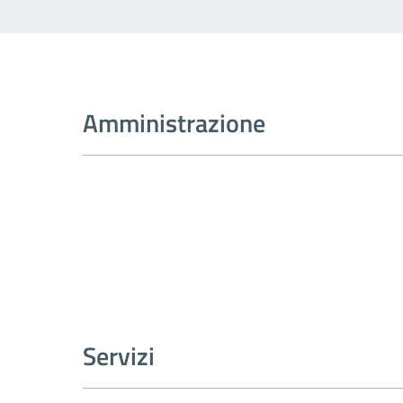
Amministrazione
Servizi