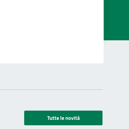
Tutte le novità